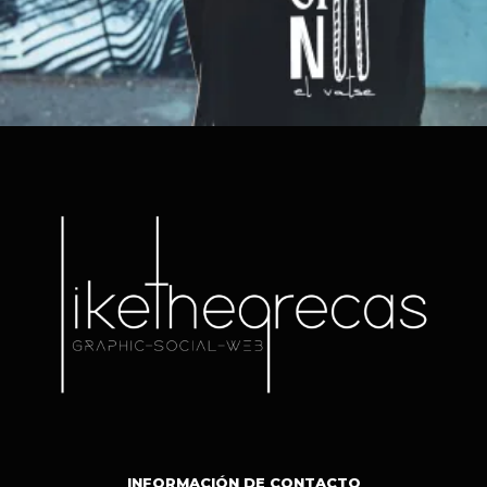
Añadir al carrito
INFORMACIÓN DE CONTACTO