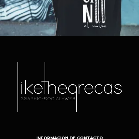
Añadir al carrito
INFORMACIÓN DE CONTACTO