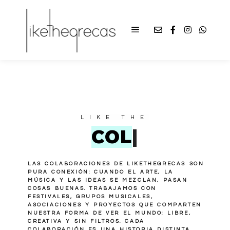
LIKE THE
|
LAS COLABORACIONES DE LIKETHEGRECAS SON
PURA CONEXIÓN: CUANDO EL ARTE, LA
MÚSICA Y LAS IDEAS SE MEZCLAN, PASAN
COSAS BUENAS. TRABAJAMOS CON
FESTIVALES, GRUPOS MUSICALES,
ASOCIACIONES Y PROYECTOS QUE COMPARTEN
NUESTRA FORMA DE VER EL MUNDO: LIBRE,
CREATIVA Y SIN FILTROS. CADA
COLABORACIÓN ES UNA HISTORIA DISTINTA,