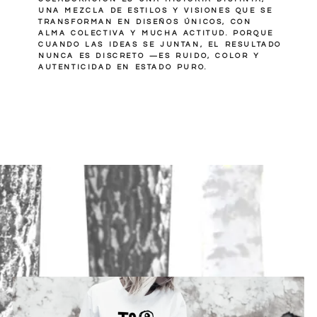
UNA MEZCLA DE ESTILOS Y VISIONES QUE SE
TRANSFORMAN EN DISEÑOS ÚNICOS, CON
ALMA COLECTIVA Y MUCHA ACTITUD. PORQUE
CUANDO LAS IDEAS SE JUNTAN, EL RESULTADO
NUNCA ES DISCRETO —ES RUIDO, COLOR Y
AUTENTICIDAD EN ESTADO PURO.