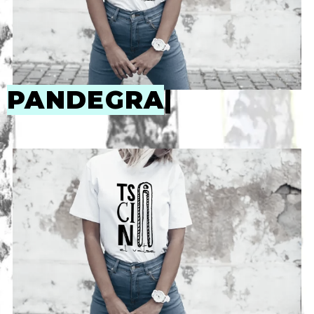
PANDEGRANU
|