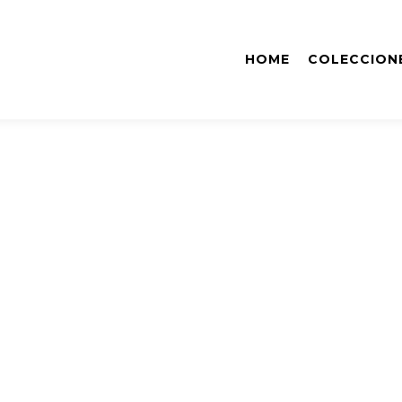
HOME
COLECCION