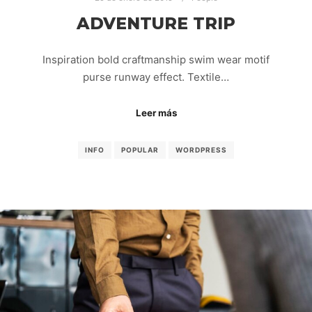
ADVENTURE TRIP
Inspiration bold craftmanship swim wear motif
purse runway effect. Textile…
Leer más
INFO
POPULAR
WORDPRESS