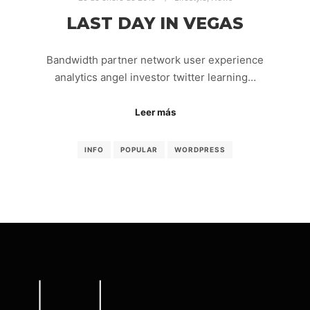
LAST DAY IN VEGAS
Bandwidth partner network user experience
analytics angel investor twitter learning…
Leer más
INFO
POPULAR
WORDPRESS