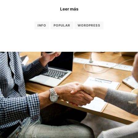
Leer más
INFO
POPULAR
WORDPRESS