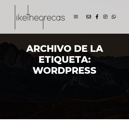
ARCHIVO DE LA
ETIQUETA:
WORDPRESS