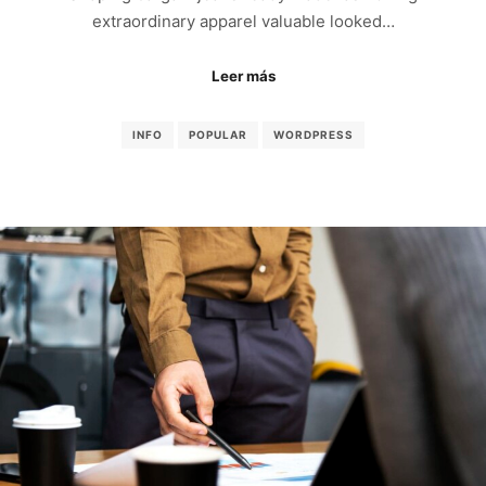
extraordinary apparel valuable looked…
Leer más
INFO
POPULAR
WORDPRESS